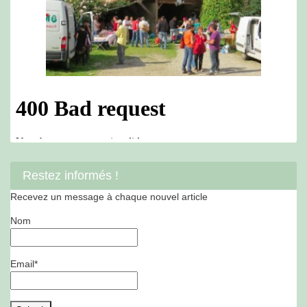
Restez informés !
Recevez un message à chaque nouvel article
Nom
Email*