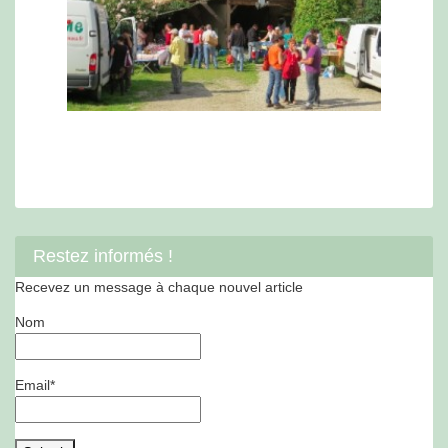
Restez informés !
Recevez un message à chaque nouvel article
Nom
Email*