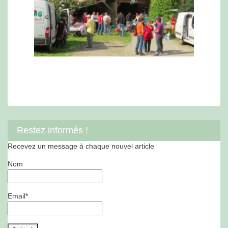
Restez informés !
Recevez un message à chaque nouvel article
Nom
Email*