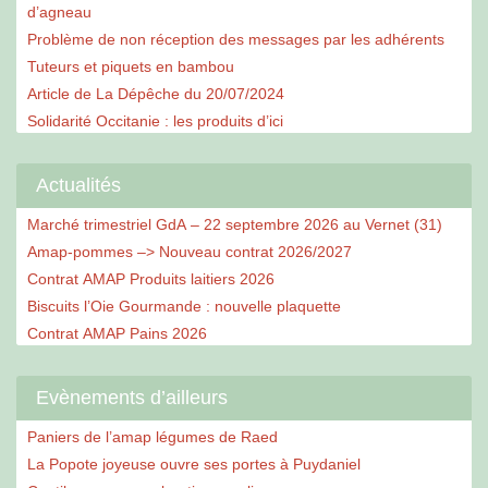
d’agneau
Problème de non réception des messages par les adhérents
Tuteurs et piquets en bambou
Article de La Dépêche du 20/07/2024
Solidarité Occitanie : les produits d’ici
Actualités
Marché trimestriel GdA – 22 septembre 2026 au Vernet (31)
Amap-pommes –> Nouveau contrat 2026/2027
Contrat AMAP Produits laitiers 2026
Biscuits l’Oie Gourmande : nouvelle plaquette
Contrat AMAP Pains 2026
Evènements d’ailleurs
Paniers de l’amap légumes de Raed
La Popote joyeuse ouvre ses portes à Puydaniel