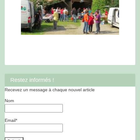
Restez informés !
Recevez un message à chaque nouvel article
Nom
Email*