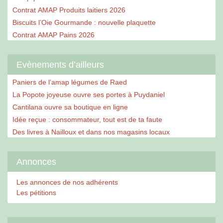
Contrat AMAP Produits laitiers 2026
Biscuits l’Oie Gourmande : nouvelle plaquette
Contrat AMAP Pains 2026
Evènements d’ailleurs
Paniers de l’amap légumes de Raed
La Popote joyeuse ouvre ses portes à Puydaniel
Cantilana ouvre sa boutique en ligne
Idée reçue : consommateur, tout est de ta faute
Des livres à Nailloux et dans nos magasins locaux
Annonces
Les annonces de nos adhérents
Les pétitions