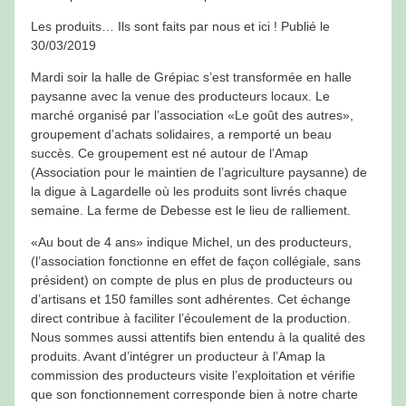
Les produits… Ils sont faits par nous et ici ! Publié le
30/03/2019
Mardi soir la halle de Grépiac s’est transformée en halle
paysanne avec la venue des producteurs locaux. Le
marché organisé par l’association «Le goût des autres»,
groupement d’achats solidaires, a remporté un beau
succès. Ce groupement est né autour de l’Amap
(Association pour le maintien de l’agriculture paysanne) de
la digue à Lagardelle où les produits sont livrés chaque
semaine. La ferme de Debesse est le lieu de ralliement.
«Au bout de 4 ans» indique Michel, un des producteurs,
(l’association fonctionne en effet de façon collégiale, sans
président) on compte de plus en plus de producteurs ou
d’artisans et 150 familles sont adhérentes. Cet échange
direct contribue à faciliter l’écoulement de la production.
Nous sommes aussi attentifs bien entendu à la qualité des
produits. Avant d’intégrer un producteur à l’Amap la
commission des producteurs visite l’exploitation et vérifie
que son fonctionnement corresponde bien à notre charte