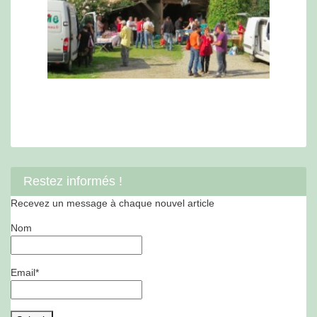
Restez informés !
Recevez un message à chaque nouvel article
Nom
Email*