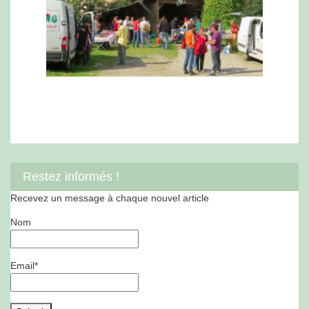
Restez informés !
Recevez un message à chaque nouvel article
Nom
Email*