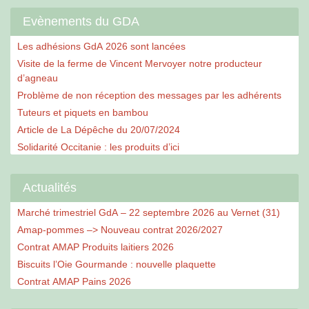
Evènements du GDA
Les adhésions GdA 2026 sont lancées
Visite de la ferme de Vincent Mervoyer notre producteur
d’agneau
Problème de non réception des messages par les adhérents
Tuteurs et piquets en bambou
Article de La Dépêche du 20/07/2024
Solidarité Occitanie : les produits d’ici
Actualités
Marché trimestriel GdA – 22 septembre 2026 au Vernet (31)
Amap-pommes –> Nouveau contrat 2026/2027
Contrat AMAP Produits laitiers 2026
Biscuits l’Oie Gourmande : nouvelle plaquette
Contrat AMAP Pains 2026