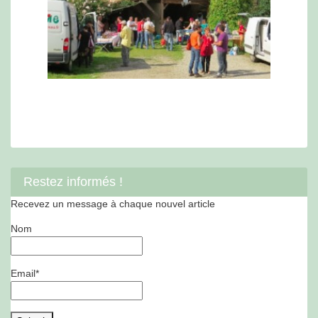
Restez informés !
Recevez un message à chaque nouvel article
Nom
Email*