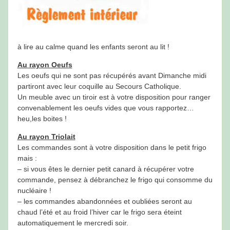
à lire au calme quand les enfants seront au lit !
Au rayon Oeufs
Les oeufs qui ne sont pas récupérés avant Dimanche midi
partiront avec leur coquille au Secours Catholique.
Un meuble avec un tiroir est à votre disposition pour ranger
convenablement les oeufs vides que vous rapportez…
heu,les boites !
Au rayon Triolait
Les commandes sont à votre disposition dans le petit frigo
mais :
– si vous êtes le dernier petit canard à récupérer votre
commande, pensez à débranchez le frigo qui consomme du
nucléaire !
– les commandes abandonnées et oubliées seront au
chaud l’été et au froid l’hiver car le frigo sera éteint
automatiquement le mercredi soir.