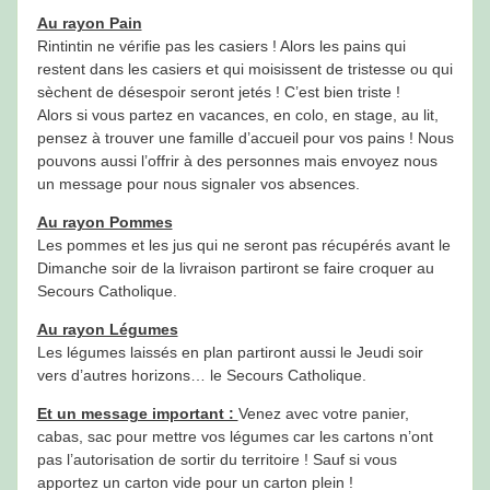
Au rayon Pain
Rintintin ne vérifie pas les casiers ! Alors les pains qui
restent dans les casiers et qui moisissent de tristesse ou qui
sèchent de désespoir seront jetés ! C’est bien triste !
Alors si vous partez en vacances, en colo, en stage, au lit,
pensez à trouver une famille d’accueil pour vos pains ! Nous
pouvons aussi l’offrir à des personnes mais envoyez nous
un message pour nous signaler vos absences.
Au rayon Pommes
Les pommes et les jus qui ne seront pas récupérés avant le
Dimanche soir de la livraison partiront se faire croquer au
Secours Catholique.
Au rayon Légumes
Les légumes laissés en plan partiront aussi le Jeudi soir
vers d’autres horizons… le Secours Catholique.
Et un message important :
Venez avec votre panier,
cabas, sac pour mettre vos légumes car les cartons n’ont
pas l’autorisation de sortir du territoire ! Sauf si vous
apportez un carton vide pour un carton plein !