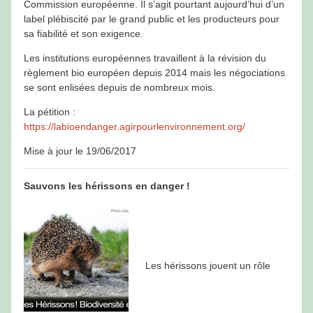
Commission européenne. Il s’agit pourtant aujourd’hui d’un
label plébiscité par le grand public et les producteurs pour
sa fiabilité et son exigence.
Les institutions européennes travaillent à la révision du
règlement bio européen depuis 2014 mais les négociations
se sont enlisées depuis de nombreux mois.
La pétition :
https://labioendanger.agirpourlenvironnement.org/
Mise à jour le 19/06/2017
Sauvons les hérissons en danger !
Les hérissons jouent un rôle