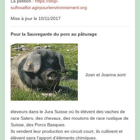
La pétition :
https://stop-
sulfoxaflor.agirpourlenvironnement.org
Mise à jour le 10/11/2017
Pour la Sauvegarde du porc au pâturage
Joan et Joanna sont
éleveurs dans le Jura Suisse où Ils élèvent des vaches de
race Salers, des chevaux, des moutons de race rustique de
Suisse, des Porcs Basques.
Ils vendent leur production en circuit court, ils cultivent et
élèvent sans l’apport d’éléments chimiques.