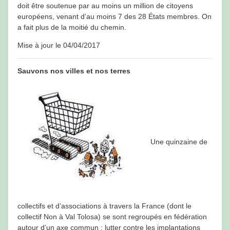
doit être soutenue par au moins un million de citoyens
européens, venant d’au moins 7 des 28 États membres. On
a fait plus de la moitié du chemin.
Mise à jour le 04/04/2017
Sauvons nos villes et nos terres
Une quinzaine de
collectifs et d’associations à travers la France (dont le
collectif Non à Val Tolosa) se sont regroupés en fédération
autour d’un axe commun : lutter contre les implantations