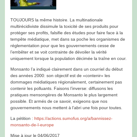
TOUJOURS la même histoire. La multinationale
multirécidiviste dissimule la toxicité de ses produits pour
protéger ses profits, falsifie des études pour faire face à la
tempête médiatique, met dans sa poche les organismes de
réglementation pour que les gouvernements cesse de
l’embêter et se voit contrainte de dévoiler la vérité
uniquement lorsque la population décimée la traîne en cour.
Monsanto l’a indiqué clairement dans un courriel du début
des années 2000: son objectif est de «contenir» les
dommages médiatiques régionalement, certainement pas
contenir les polluants. Faisons l’inverse: diffusons les
pratiques mensongères de Monsanto le plus largement
possible. Et armés de ce savoir, exigeons que nos
gouvernements nous mettent à l’abri une fois pour toutes.
La pétition :
https://actions.sumofus.org/a/bannissez-
monsanto-de-l-europe
Mise à jour le 04/06/2017