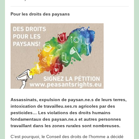
Pour les droits des paysans
Assassinats, expulsion de paysan.ne.s de leurs terres,
intoxication de travailleu.ses.rs agricoles par des
pesticides… Les violations des droits humains
fondamentaux des paysan.ne.s et autres personnes
travaillant dans les zones rurales sont nombreuses.
C’est pourquoi, le Conseil des droits de l’homme a décidé