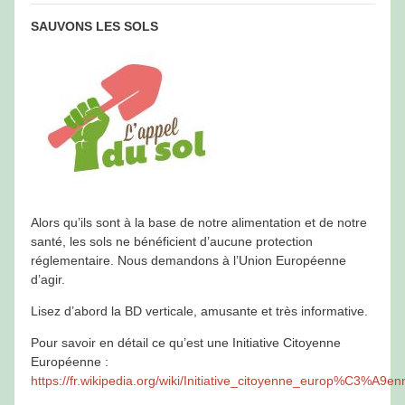
SAUVONS LES SOLS
Alors qu’ils sont à la base de notre alimentation et de notre
santé, les sols ne bénéficient d’aucune protection
réglementaire. Nous demandons à l’Union Européenne
d’agir.
Lisez d’abord la BD verticale, amusante et très informative.
Pour savoir en détail ce qu’est une Initiative Citoyenne
Européenne :
https://fr.wikipedia.org/wiki/Initiative_citoyenne_europ%C3%A9en