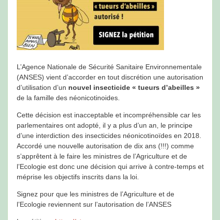
L’Agence Nationale de Sécurité Sanitaire Environnementale
(ANSES) vient d’accorder en tout discrétion une autorisation
d’utilisation d’un
nouvel insecticide « tueurs d’abeilles »
de la famille des néonicotinoides.
Cette décision est inacceptable et incompréhensible car les
parlementaires ont adopté, il y a plus d’un an, le principe
d’une interdiction des insecticides néonicotinoïdes en 2018.
Accordé une nouvelle autorisation de dix ans (!!!) comme
s’apprêtent à le faire les ministres de l’Agriculture et de
l’Ecologie est donc une décision qui arrive à contre-temps et
méprise les objectifs inscrits dans la loi.
Signez pour que les ministres de l’Agriculture et de
l’Ecologie reviennent sur l’autorisation de l’ANSES