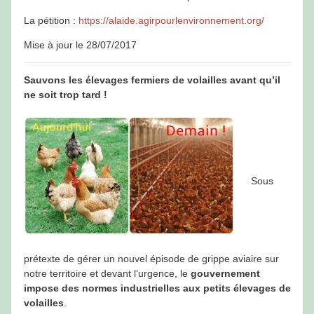
La pétition :
https://alaide.agirpourlenvironnement.org/
Mise à jour le 28/07/2017
Sauvons les élevages fermiers de volailles avant qu’il
ne soit trop tard !
Sous
prétexte de gérer un nouvel épisode de grippe aviaire sur
notre territoire et devant l’urgence, le
gouvernement
impose des normes industrielles aux petits élevages de
volailles
.