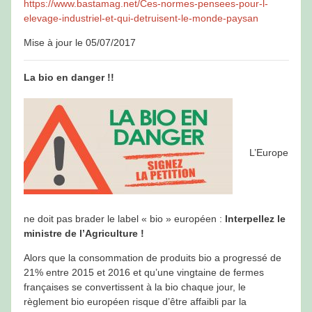
https://www.bastamag.net/Ces-normes-pensees-pour-l-
elevage-industriel-et-qui-detruisent-le-monde-paysan
Mise à jour le 05/07/2017
La bio en danger !!
L’Europe
ne doit pas brader le label « bio » européen :
Interpellez le
ministre de l’Agriculture !
Alors que la consommation de produits bio a progressé de
21% entre 2015 et 2016 et qu’une vingtaine de fermes
françaises se convertissent à la bio chaque jour, le
règlement bio européen risque d’être affaibli par la