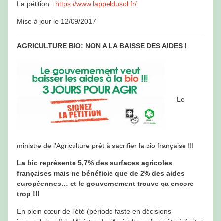
La pétition :
https://www.lappeldusol.fr/
Mise à jour le 12/09/2017
AGRICULTURE BIO: NON A LA BAISSE DES AIDES !
Le
ministre de l’Agriculture prêt à sacrifier la bio française !!!
La bio représente 5,7% des surfaces agricoles
françaises mais ne bénéficie que de 2% des aides
européennes… et le gouvernement trouve ça encore
trop !!!
En plein cœur de l’été (période faste en décisions