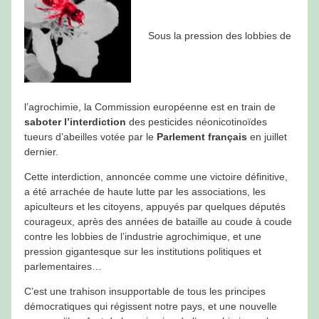
Sous la pression des lobbies de
l’agrochimie, la Commission européenne est en train de
saboter l’interdiction
des pesticides néonicotinoïdes
tueurs d’abeilles votée par le
Parlement français
en juillet
dernier.
Cette interdiction, annoncée comme une victoire définitive,
a été arrachée de haute lutte par les associations, les
apiculteurs et les citoyens, appuyés par quelques députés
courageux, après des années de bataille au coude à coude
contre les lobbies de l’industrie agrochimique, et une
pression gigantesque sur les institutions politiques et
parlementaires…
C’est une trahison insupportable de tous les principes
démocratiques qui régissent notre pays, et une nouvelle